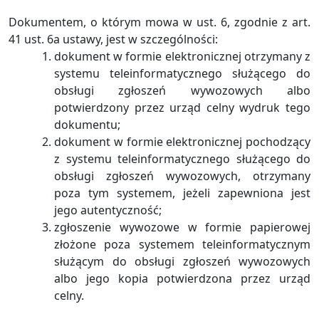
Dokumentem, o którym mowa w ust. 6, zgodnie z art.
41 ust. 6a ustawy, jest w szczególności:
dokument w formie elektronicznej otrzymany z
systemu teleinformatycznego służącego do
obsługi zgłoszeń wywozowych albo
potwierdzony przez urząd celny wydruk tego
dokumentu;
dokument w formie elektronicznej pochodzący
z systemu teleinformatycznego służącego do
obsługi zgłoszeń wywozowych, otrzymany
poza tym systemem, jeżeli zapewniona jest
jego autentyczność;
zgłoszenie wywozowe w formie papierowej
złożone poza systemem teleinformatycznym
służącym do obsługi zgłoszeń wywozowych
albo jego kopia potwierdzona przez urząd
celny.