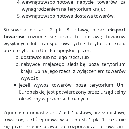
wewnątrzwspólnotowe nabycie towarów za
wynagrodzeniem na terytorium kraju;
wewnątrzwspólnotowa dostawa towarów.
Stosownie do art. 2 pkt 8 ustawy, przez
eksport
towarów
rozumie się przez to dostawę towarów
wysyłanych lub transportowanych z terytorium kraju
poza terytorium Unii Europejskiej przez:
dostawcę lub na jego rzecz, lub
nabywcę mającego siedzibę poza terytorium
kraju lub na jego rzecz, z wyłączeniem towarów
wywożo
jeżeli wywóz towarów poza terytorium Unii
Europejskiej jest potwierdzony przez urząd celny
określony w przepisach celnych.
Zgodnie natomiast z art. 7 ust. 1 ustawy, przez dostawę
towarów, o której mowa w art. 5 ust. 1 pkt 1, rozumie
się przeniesienie prawa do rozporządzania towarami