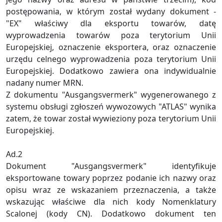
postępowania, w którym został wydany dokument -
"EX" właściwy dla eksportu towarów, datę
wyprowadzenia towarów poza terytorium Unii
Europejskiej, oznaczenie eksportera, oraz oznaczenie
urzędu celnego wyprowadzenia poza terytorium Unii
Europejskiej. Dodatkowo zawiera ona indywidualnie
nadany numer MRN.
Z dokumentu "Ausgangsvermerk" wygenerowanego z
systemu obsługi zgłoszeń wywozowych "ATLAS" wynika
zatem, że towar został wywieziony poza terytorium Unii
Europejskiej.
Ad.2
Dokument "Ausgangsvermerk" identyfikuje
eksportowane towary poprzez podanie ich nazwy oraz
opisu wraz ze wskazaniem przeznaczenia, a także
wskazując właściwe dla nich kody Nomenklatury
Scalonej (kody CN). Dodatkowo dokument ten