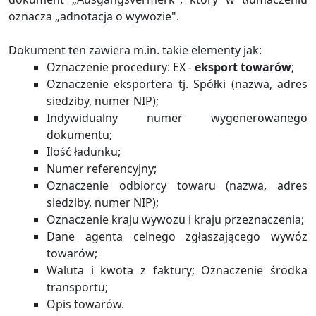
oznacza „adnotacja o wywozie".
Dokument ten zawiera m.in. takie elementy jak:
Oznaczenie procedury: EX -
eksport towarów
;
Oznaczenie eksportera tj. Spółki (nazwa, adres
siedziby, numer NIP);
Indywidualny numer wygenerowanego
dokumentu;
Ilość ładunku;
Numer referencyjny;
Oznaczenie odbiorcy towaru (nazwa, adres
siedziby, numer NIP);
Oznaczenie kraju wywozu i kraju przeznaczenia;
Dane agenta celnego zgłaszającego wywóz
towarów;
Waluta i kwota z faktury; Oznaczenie środka
transportu;
Opis towarów.