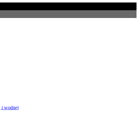
 i wodnej