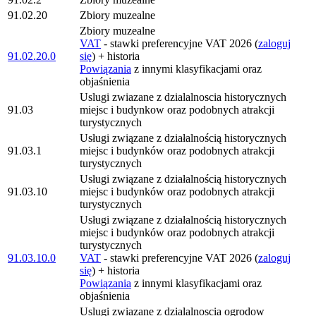
91.02.20
Zbiory muzealne
Zbiory muzealne
VAT
- stawki preferencyjne VAT 2026 (
zaloguj
91.02.20.0
się
) + historia
Powiązania
z innymi klasyfikacjami oraz
objaśnienia
Uslugi zwiazane z dzialalnoscia historycznych
91.03
miejsc i budynkow oraz podobnych atrakcji
turystycznych
Usługi związane z działalnością historycznych
91.03.1
miejsc i budynków oraz podobnych atrakcji
turystycznych
Usługi związane z działalnością historycznych
91.03.10
miejsc i budynków oraz podobnych atrakcji
turystycznych
Usługi związane z działalnością historycznych
miejsc i budynków oraz podobnych atrakcji
turystycznych
91.03.10.0
VAT
- stawki preferencyjne VAT 2026 (
zaloguj
się
) + historia
Powiązania
z innymi klasyfikacjami oraz
objaśnienia
Uslugi zwiazane z dzialalnoscia ogrodow