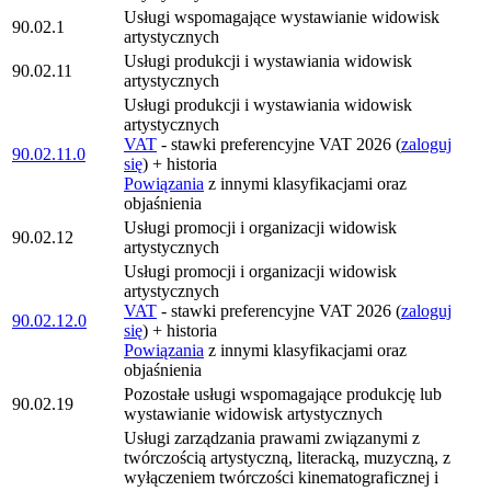
Usługi wspomagające wystawianie widowisk
90.02.1
artystycznych
Usługi produkcji i wystawiania widowisk
90.02.11
artystycznych
Usługi produkcji i wystawiania widowisk
artystycznych
VAT
- stawki preferencyjne VAT 2026 (
zaloguj
90.02.11.0
się
) + historia
Powiązania
z innymi klasyfikacjami oraz
objaśnienia
Usługi promocji i organizacji widowisk
90.02.12
artystycznych
Usługi promocji i organizacji widowisk
artystycznych
VAT
- stawki preferencyjne VAT 2026 (
zaloguj
90.02.12.0
się
) + historia
Powiązania
z innymi klasyfikacjami oraz
objaśnienia
Pozostałe usługi wspomagające produkcję lub
90.02.19
wystawianie widowisk artystycznych
Usługi zarządzania prawami związanymi z
twórczością artystyczną, literacką, muzyczną, z
wyłączeniem twórczości kinematograficznej i