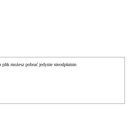
 plik możesz pobrać jedynie nieodpłatnie.