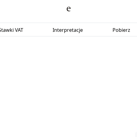
Stawki VAT
Interpretacje
Pobierz