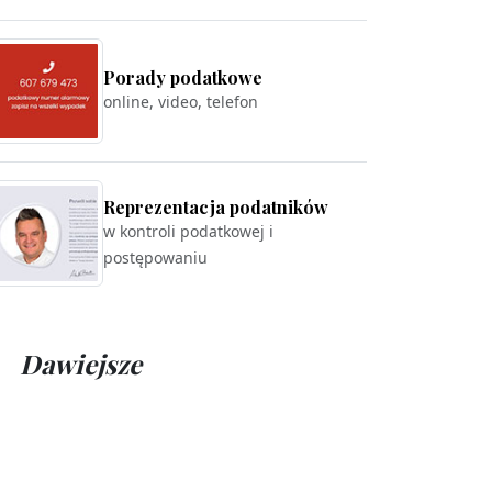
Porady podatkowe
online, video, telefon
Reprezentacja podatników
w kontroli podatkowej i
postępowaniu
Dawiejsze