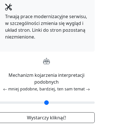
Trwają prace modernizacyjne serwisu,
w szczególności zmienia się wygląd i
układ stron. Linki do stron pozostaną
niezmienione.
Mechanizm kojarzenia interpretacji
podobnych
mniej podobne, bardziej, ten sam temat