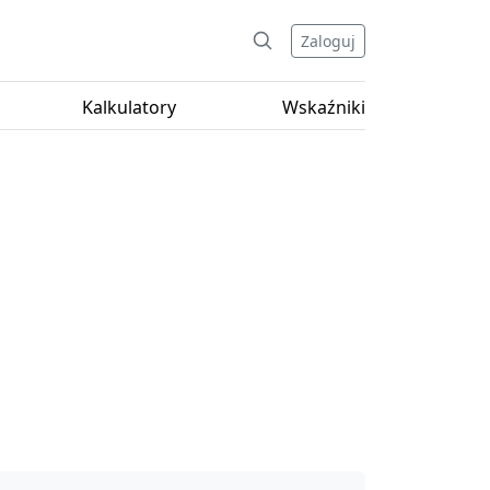
Zaloguj
Kalkulatory
Wskaźniki