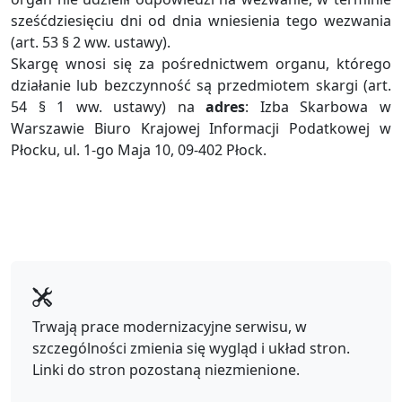
sześćdziesięciu dni od dnia wniesienia tego wezwania
(art. 53 § 2 ww. ustawy).
Skargę wnosi się za pośrednictwem organu, którego
działanie lub bezczynność są przedmiotem skargi (art.
54 § 1 ww. ustawy) na
adres
: Izba Skarbowa w
Warszawie Biuro Krajowej Informacji Podatkowej w
Płocku, ul. 1-go Maja 10, 09-402 Płock.
Trwają prace modernizacyjne serwisu, w
szczególności zmienia się wygląd i układ stron.
Linki do stron pozostaną niezmienione.