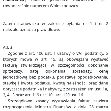
równocześnie numerem Wnioskodawcy.
Zatem stanowisko w zakresie pytania nr 1 i nr 2
należało uznać za prawidłowe.
Ad. 3
Zgodnie z art. 106 ust. 1 ustawy o VAT podatnicy, o
których mowa w art. 15, są obowiązani wystawić
fakturę stwierdzającą w szczególności dokonanie
sprzedaży, datę dokonania sprzedaży, cenę
jednostkową bez podatku, podstawę opodatkowania,
stawkę i kwotę podatku, kwotę należności oraz dane
dotyczące podatnika i nabywcy, z zastrzeżeniem ust. 1a,
2, 4 i 5 oraz art. 119 ust. 10 i art. 120 ust. 16.
Szczegółowe zasady wystawiania faktur zawiera
rozporządzenie Ministra Finansów z dnia 28 marca