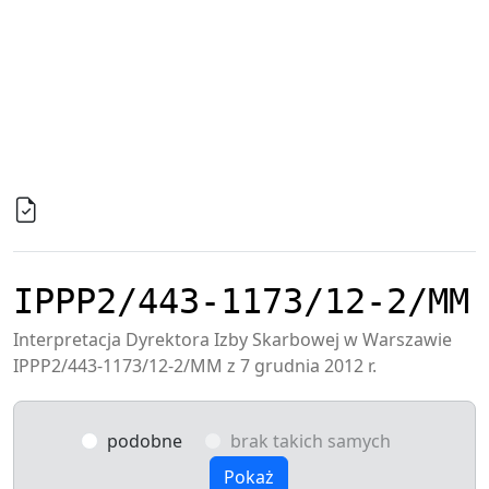
IPPP2/443-1173/12-2/MM
Interpretacja Dyrektora Izby Skarbowej w Warszawie
IPPP2/443-1173/12-2/MM z 7 grudnia 2012 r.
podobne
brak takich samych
Pokaż