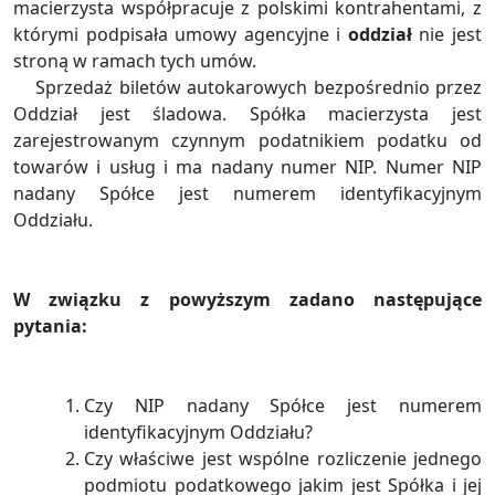
macierzysta współpracuje z polskimi kontrahentami, z
którymi podpisała umowy agencyjne i
oddział
nie jest
stroną w ramach tych umów.
Sprzedaż biletów autokarowych bezpośrednio przez
Oddział jest śladowa. Spółka macierzysta jest
zarejestrowanym czynnym podatnikiem podatku od
towarów i usług i ma nadany numer NIP. Numer NIP
nadany Spółce jest numerem identyfikacyjnym
Oddziału.
W związku z powyższym zadano następujące
pytania:
Czy NIP nadany Spółce jest numerem
identyfikacyjnym Oddziału?
Czy właściwe jest wspólne rozliczenie jednego
podmiotu podatkowego jakim jest Spółka i jej