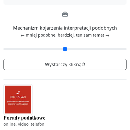
Mechanizm kojarzenia interpretacji podobnych
mniej podobne, bardziej, ten sam temat
Porady podatkowe
online, video, telefon