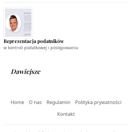
Reprezentacja podatników
w kontroli podatkowej i postępowaniu
Dawiejsze
Home
O nas
Regulamin
Polityka prywatności
Kontakt