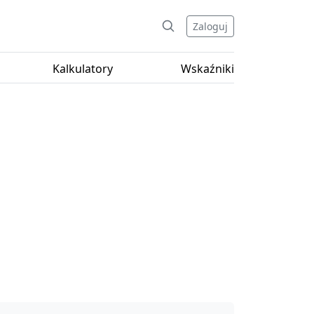
Zaloguj
Kalkulatory
Wskaźniki