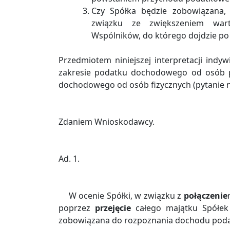
Czy Spółka będzie zobowiązana,
związku ze zwiększeniem wart
Wspólników, do którego dojdzie po
Przedmiotem niniejszej interpretacji indy
zakresie podatku dochodowego od osób p
dochodowego od osób fizycznych (pytanie 
Zdaniem Wnioskodawcy.
Ad. 1.
W ocenie Spółki, w związku z
połączenie
poprzez
przejęcie
całego majątku Spółek 
zobowiązana do rozpoznania dochodu podat