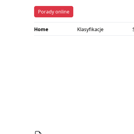
Porady online
Home
Klasyfikacje