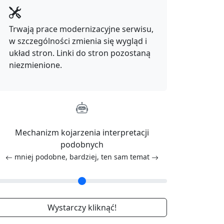
Trwają prace modernizacyjne serwisu,
w szczególności zmienia się wygląd i
układ stron. Linki do stron pozostaną
niezmienione.
Mechanizm kojarzenia interpretacji
podobnych
mniej podobne, bardziej, ten sam temat