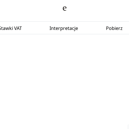
Stawki VAT
Interpretacje
Pobierz