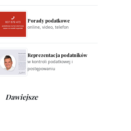
Porady podatkowe
online, video, telefon
Reprezentacja podatników
w kontroli podatkowej i
postępowaniu
Dawiejsze