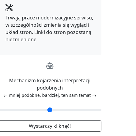
Trwają prace modernizacyjne serwisu,
w szczególności zmienia się wygląd i
układ stron. Linki do stron pozostaną
niezmienione.
Mechanizm kojarzenia interpretacji
podobnych
mniej podobne, bardziej, ten sam temat