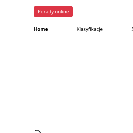
Porady online
Home
Klasyfikacje