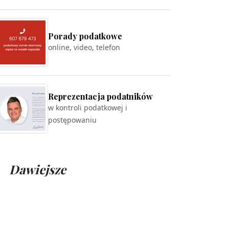
Porady podatkowe
online, video, telefon
Reprezentacja podatników
w kontroli podatkowej i
postępowaniu
Dawiejsze