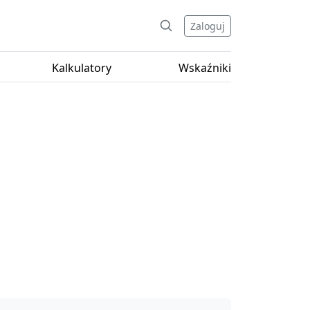
Zaloguj
Kalkulatory
Wskaźniki