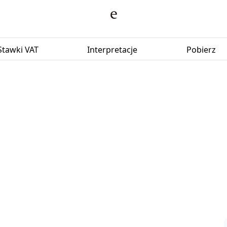
Stawki VAT
Interpretacje
Pobierz