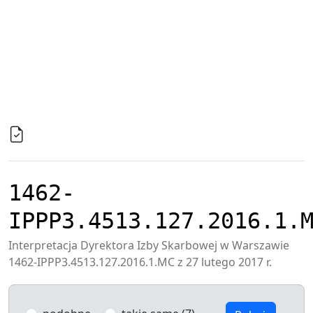
1462-
IPPP3.4513.127.2016.1.
Interpretacja Dyrektora Izby Skarbowej w Warszawie
1462-IPPP3.4513.127.2016.1.MC z 27 lutego 2017 r.