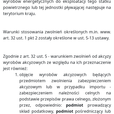
wyrobów energetycznych do eksploatacji tego statku
powietrznego lub tej jednostki pływającej następuje na
terytorium kraju.
Warunki stosowania zwolnień określonych m.in. www.
art. 32 ust. 1 pkt 2 zostały określone w ust. 5-13 ustawy.
Zgodnie z art. 32 ust. 5 - warunkiem zwolnień od akcyzy
wyrobów akcyzowych ze względu na ich przeznaczenie
jest również:
objęcie wyrobów akcyzowych będących
przedmiotem zwolnienia zabezpieczeniem
akcyzowym lub w przypadku importu -
zabezpieczeniem należności celnych na
podstawie przepisów prawa celnego, złożonym
przez, odpowiednio:
podmiot
prowadzący
skład podatkowy,
podmiot
pośredniczący lub