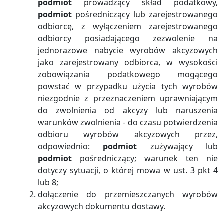
podmiot
prowadzący skład podatkowy,
podmiot
pośredniczący lub zarejestrowanego
odbiorcę, z wyłączeniem zarejestrowanego
odbiorcy posiadającego zezwolenie na
jednorazowe nabycie wyrobów akcyzowych
jako zarejestrowany odbiorca, w wysokości
zobowiązania podatkowego mogącego
powstać w przypadku użycia tych wyrobów
niezgodnie z przeznaczeniem uprawniającym
do zwolnienia od akcyzy lub naruszenia
warunków zwolnienia - do czasu potwierdzenia
odbioru wyrobów akcyzowych przez,
odpowiednio:
podmiot
zużywający lub
podmiot
pośredniczący; warunek ten nie
dotyczy sytuacji, o której mowa w ust. 3 pkt 4
lub 8;
dołączenie do przemieszczanych wyrobów
akcyzowych dokumentu dostawy.