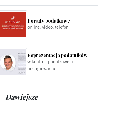
Porady podatkowe
online, video, telefon
Reprezentacja podatników
w kontroli podatkowej i
postępowaniu
Dawiejsze