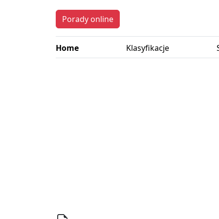
Porady online
Home
Klasyfikacje