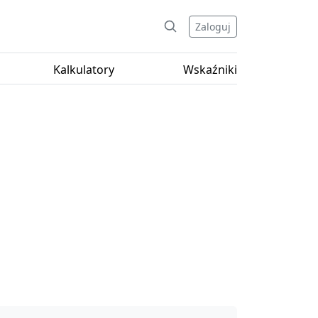
Zaloguj
Kalkulatory
Wskaźniki