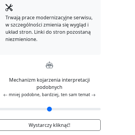
Trwają prace modernizacyjne serwisu,
w szczególności zmienia się wygląd i
układ stron. Linki do stron pozostaną
niezmienione.
Mechanizm kojarzenia interpretacji
podobnych
mniej podobne, bardziej, ten sam temat