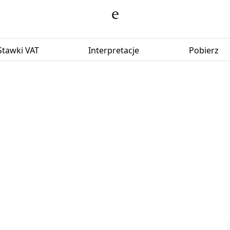
Stawki VAT
Interpretacje
Pobierz