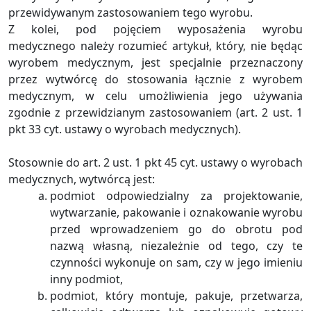
przewidywanym zastosowaniem tego wyrobu.
Z kolei, pod pojęciem wyposażenia wyrobu
medycznego należy rozumieć artykuł, który, nie będąc
wyrobem medycznym, jest specjalnie przeznaczony
przez wytwórcę do stosowania łącznie z wyrobem
medycznym, w celu umożliwienia jego używania
zgodnie z przewidzianym zastosowaniem (art. 2 ust. 1
pkt 33 cyt. ustawy o wyrobach medycznych).
Stosownie do art. 2 ust. 1 pkt 45 cyt. ustawy o wyrobach
medycznych, wytwórcą jest:
podmiot odpowiedzialny za projektowanie,
wytwarzanie, pakowanie i oznakowanie wyrobu
przed wprowadzeniem go do obrotu pod
nazwą własną, niezależnie od tego, czy te
czynności wykonuje on sam, czy w jego imieniu
inny podmiot,
podmiot, który montuje, pakuje, przetwarza,