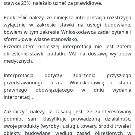
stawka 23%, należało uznać za prawidłowe.
Podkreślić należy, że niniejsza interpretacja rozstrzyga
wyłącznie w zakresie stawki na usługi budowlane,
bowiem w tym zakresie Wnioskodawca zadał pytanie i
sformułował własne stanowisko.
Przedmiotem niniejszej interpretacji nie jest zatem
określenie stawki podatku VAT na dostawę wyrobów
medycznych.
Interpretacja dotyczy zdarzenia przyszłego
przedstawionego przez Wnioskodawcę i stanu
prawnego obowiązującego w dniu wydania
interpretacji.
Zaznaczyć należy, iż zasadą jest, że zainteresowany
podmiot sam klasyfikuje prowadzoną działalność,
swoje produkty (wyroby i usługi), towary, środki trwałe i
obiekty budowlane według zasad określonych w