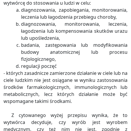
wytwórcę do stosowania u ludzi w celu:
diagnozowania, zapobiegania, monitorowania,
leczenia lub łagodzenia przebiegu choroby,
diagnozowania, monitorowania, leczenia,
łagodzenia lub kompensowania skutków urazu
lub upośledzenia,
badania, zastępowania lub modyfikowania
budowy anatomicznej lub procesu
fizjologicznego,
regulacji poczęć
- których zasadnicze zamierzone działanie w ciele lub na
ciele ludzkim nie jest osiągane w wyniku zastosowania
środków farmakologicznych, immunologicznych lub
metabolicznych, lecz których działanie może być
wspomagane takimi środkami.
Z cytowanego wyżej przepisu wynika, że to
wytwórca decyduje, czy wyrób jest wyrobem
medycznym, czy też nim nie jest, zgodnie z