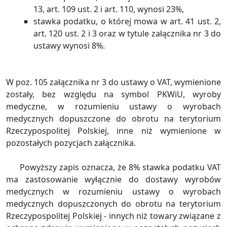
13, art. 109 ust. 2 i art. 110, wynosi 23%,
stawka podatku, o której mowa w art. 41 ust. 2,
art. 120 ust. 2 i 3 oraz w tytule załącznika nr 3 do
ustawy wynosi 8%.
W poz. 105 załącznika nr 3 do ustawy o VAT, wymienione
zostały, bez względu na symbol PKWiU, wyroby
medyczne, w rozumieniu ustawy o wyrobach
medycznych dopuszczone do obrotu na terytorium
Rzeczypospolitej Polskiej, inne niż wymienione w
pozostałych pozycjach załącznika.
Powyższy zapis oznacza, że 8% stawka podatku VAT
ma zastosowanie wyłącznie do dostawy wyrobów
medycznych w rozumieniu ustawy o wyrobach
medycznych dopuszczonych do obrotu na terytorium
Rzeczypospolitej Polskiej - innych niż towary związane z