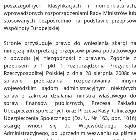
poszczególnych klasyfikacjach i nomenklaturach,
wprowadzonych rozporządzeniami Rady Ministrów lub
stosowanych bezpośrednio na podstawie przepisów
Wspólnoty Europejskiej.
Stronie przysługuje prawo do wniesienia skargi na
niniejszą interpretację przepisów prawa podatkowego
z powodu jej niezgodności z prawem. Zgodnie z
przepisem § 1 pkt 1 rozporządzenia Prezydenta
Rzeczypospolitej Polskiej z dnia 28 sierpnia 2008r. w
sprawie przekazania rozpoznawania innym
wojewódzkim sądom administracyjnym niektórych
spraw z zakresu działania ministra właściwego do
spraw finansów publicznych, Prezesa Zakładu
Ubezpieczeń Społecznych oraz Prezesa Kasy Rolniczego
Ubezpieczenia Społecznego (Dz. U. Nr 163, poz. 1016)
skargę wnosi się do Wojewódzkiego Sądu
Administracyjnego, po uprzednim wezwaniu na piśmie