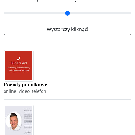
Porady podatkowe
online, video, telefon