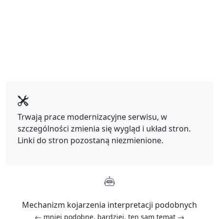
Trwają prace modernizacyjne serwisu, w
szczególności zmienia się wygląd i układ stron.
Linki do stron pozostaną niezmienione.
Mechanizm kojarzenia interpretacji podobnych
mniej podobne, bardziej, ten sam temat