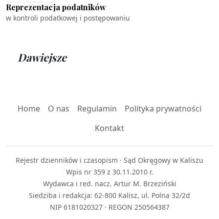
Reprezentacja podatników
w kontroli podatkowej i postępowaniu
Dawiejsze
Home
O nas
Regulamin
Polityka prywatności
Kontakt
Rejestr dzienników i czasopism · Sąd Okręgowy w Kaliszu
Wpis nr 359 z 30.11.2010 r.
Wydawca i red. nacz. Artur M. Brzeziński
Siedziba i redakcja: 62-800 Kalisz, ul. Polna 32/2d
NIP 6181020327 · REGON 250564387