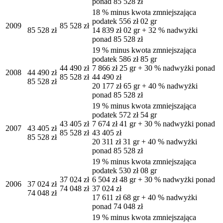
ponad 85 528 zł
18 % minus kwota zmniejszająca
podatek 556 zł 02 gr
2009
85 528 zł
85 528 zł
14 839 zł 02 gr + 32 % nadwyżki
ponad 85 528 zł
19 % minus kwota zmniejszająca
podatek 586 zł 85 gr
44 490 zł
7 866 zł 25 gr + 30 % nadwyżki ponad
2008
44 490 zł
85 528 zł
44 490 zł
85 528 zł
20 177 zł 65 gr + 40 % nadwyżki
ponad 85 528 zł
19 % minus kwota zmniejszająca
podatek 572 zł 54 gr
43 405 zł
7 674 zł 41 gr + 30 % nadwyżki ponad
2007
43 405 zł
85 528 zł
43 405 zł
85 528 zł
20 311 zł 31 gr + 40 % nadwyżki
ponad 85 528 zł
19 % minus kwota zmniejszająca
podatek 530 zł 08 gr
37 024 zł
6 504 zł 48 gr + 30 % nadwyżki ponad
2006
37 024 zł
74 048 zł
37 024 zł
74 048 zł
17 611 zł 68 gr + 40 % nadwyżki
ponad 74 048 zł
19 % minus kwota zmniejszająca