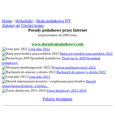
Home
-
Wskaźniki
-
Skala podatkowa PIT
Zaloguj się
Utwórz konto
Porady podatkowe przez Internet
nieprzerwanie od 2003 roku
www.doradcapodatkowy.com
Lista płac 2022
Karta przychodów pracowników 2022
Prostytucja. ANTYporadnik
podatkowy.
Wynajem miniksięgowość 2022
Rachunek do umowy o dzieło 2022
Lista płac 2013
Dowód
zmniejszenia kosztów / zwiększ...
Zwrot detaliczny 2011-2016
Pobierz bezpłatnie