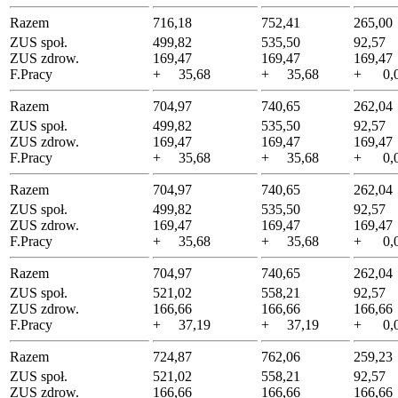
Razem
716,18
752,41
265,00
ZUS społ.
499,82
535,50
92,57
ZUS zdrow.
169,47
169,47
169,47
F.Pracy
+ 35,68
+ 35,68
+ 0,
Razem
704,97
740,65
262,04
ZUS społ.
499,82
535,50
92,57
ZUS zdrow.
169,47
169,47
169,47
F.Pracy
+ 35,68
+ 35,68
+ 0,
Razem
704,97
740,65
262,04
ZUS społ.
499,82
535,50
92,57
ZUS zdrow.
169,47
169,47
169,47
F.Pracy
+ 35,68
+ 35,68
+ 0,
Razem
704,97
740,65
262,04
ZUS społ.
521,02
558,21
92,57
ZUS zdrow.
166,66
166,66
166,66
F.Pracy
+ 37,19
+ 37,19
+ 0,
Razem
724,87
762,06
259,23
ZUS społ.
521,02
558,21
92,57
ZUS zdrow.
166,66
166,66
166,66