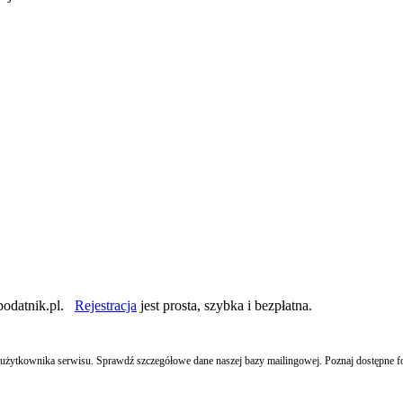
podatnik.pl.
Rejestracja
jest prosta, szybka i bezpłatna.
ego użytkownika serwisu. Sprawdź szczegółowe dane naszej bazy mailingowej. Poznaj dostępne 