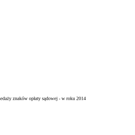
rzedaży znaków opłaty sądowej - w roku 2014